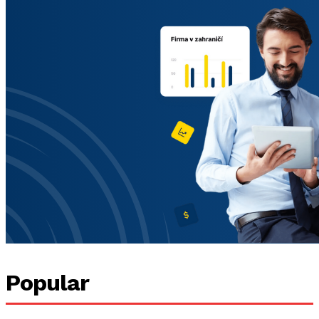
Popular