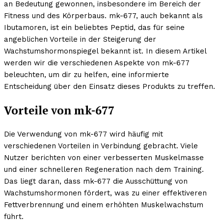
an Bedeutung gewonnen, insbesondere im Bereich der
Fitness und des Körperbaus. mk-677, auch bekannt als
Ibutamoren, ist ein beliebtes Peptid, das für seine
angeblichen Vorteile in der Steigerung der
Wachstumshormonspiegel bekannt ist. In diesem Artikel
werden wir die verschiedenen Aspekte von mk-677
beleuchten, um dir zu helfen, eine informierte
Entscheidung über den Einsatz dieses Produkts zu treffen.
Vorteile von mk-677
Die Verwendung von mk-677 wird häufig mit
verschiedenen Vorteilen in Verbindung gebracht. Viele
Nutzer berichten von einer verbesserten Muskelmasse
und einer schnelleren Regeneration nach dem Training.
Das liegt daran, dass mk-677 die Ausschüttung von
Wachstumshormonen fördert, was zu einer effektiveren
Fettverbrennung und einem erhöhten Muskelwachstum
führt.