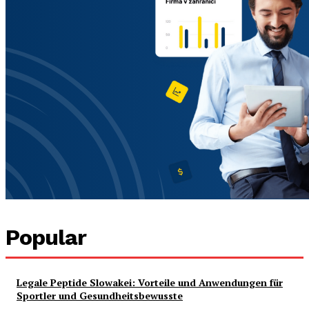
Popular
Legale Peptide Slowakei: Vorteile und Anwendungen für
Sportler und Gesundheitsbewusste