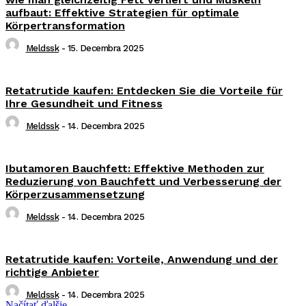
aufbaut: Effektive Strategien für optimale
Körpertransformation
Meldssk
-
15. Decembra 2025
Retatrutide kaufen: Entdecken Sie die Vorteile für
Ihre Gesundheit und Fitness
Meldssk
-
14. Decembra 2025
Ibutamoren Bauchfett: Effektive Methoden zur
Reduzierung von Bauchfett und Verbesserung der
Körperzusammensetzung
Meldssk
-
14. Decembra 2025
Retatrutide kaufen: Vorteile, Anwendung und der
richtige Anbieter
Meldssk
-
14. Decembra 2025
Načítať ďalšie