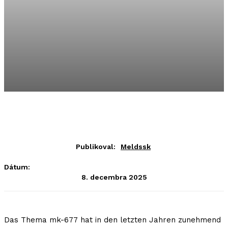
Publikoval:
Meldssk
Dátum:
8. decembra 2025
Das Thema mk-677 hat in den letzten Jahren zunehmend