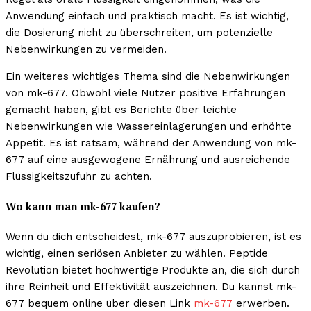
Anwendung einfach und praktisch macht. Es ist wichtig,
die Dosierung nicht zu überschreiten, um potenzielle
Nebenwirkungen zu vermeiden.
Ein weiteres wichtiges Thema sind die Nebenwirkungen
von mk-677. Obwohl viele Nutzer positive Erfahrungen
gemacht haben, gibt es Berichte über leichte
Nebenwirkungen wie Wassereinlagerungen und erhöhte
Appetit. Es ist ratsam, während der Anwendung von mk-
677 auf eine ausgewogene Ernährung und ausreichende
Flüssigkeitszufuhr zu achten.
Wo kann man mk-677 kaufen?
Wenn du dich entscheidest, mk-677 auszuprobieren, ist es
wichtig, einen seriösen Anbieter zu wählen. Peptide
Revolution bietet hochwertige Produkte an, die sich durch
ihre Reinheit und Effektivität auszeichnen. Du kannst mk-
677 bequem online über diesen Link
mk-677
erwerben.