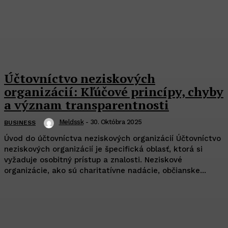
Účtovníctvo neziskových
organizácií: Kľúčové princípy, chyby
a význam transparentnosti
Meldssk
-
30. Októbra 2025
BUSINESS
Úvod do účtovníctva neziskových organizácií Účtovníctvo
neziskových organizácií je špecifická oblasť, ktorá si
vyžaduje osobitný prístup a znalosti. Neziskové
organizácie, ako sú charitatívne nadácie, občianske...