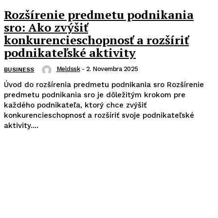
Rozšírenie predmetu podnikania
sro: Ako zvýšiť
konkurencieschopnosť a rozšíriť
podnikateľské aktivity
Meldssk
-
2. Novembra 2025
BUSINESS
Úvod do rozšírenia predmetu podnikania sro Rozšírenie
predmetu podnikania sro je dôležitým krokom pre
každého podnikateľa, ktorý chce zvýšiť
konkurencieschopnosť a rozšíriť svoje podnikateľské
aktivity....