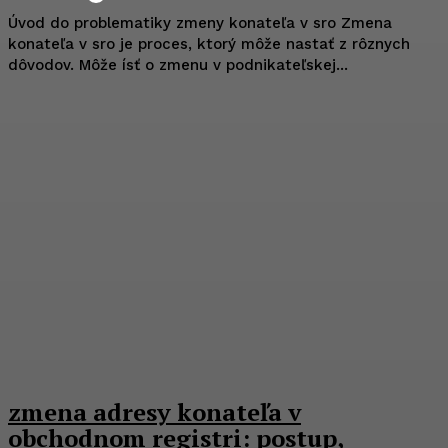
Úvod do problematiky zmeny konateľa v sro Zmena
konateľa v sro je proces, ktorý môže nastať z rôznych
dôvodov. Môže ísť o zmenu v podnikateľskej...
zmena adresy konateľa v
obchodnom registri: postup,