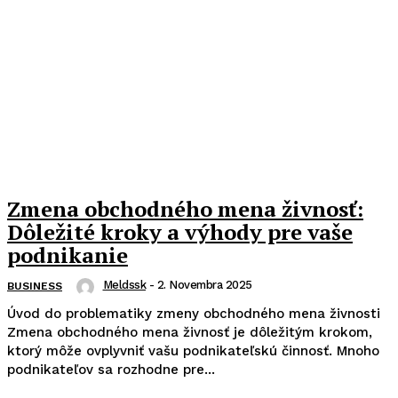
Zmena obchodného mena živnosť:
Dôležité kroky a výhody pre vaše
podnikanie
Meldssk
-
2. Novembra 2025
BUSINESS
Úvod do problematiky zmeny obchodného mena živnosti
Zmena obchodného mena živnosť je dôležitým krokom,
ktorý môže ovplyvniť vašu podnikateľskú činnosť. Mnoho
podnikateľov sa rozhodne pre...