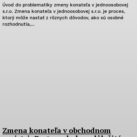
Úvod do problematiky zmeny konateľa v jednoosobovej
s.r.o. Zmena konateľa v jednoosobovej s.r.o. je proces,
ktorý môže nastať z rôznych dôvodov, ako sú osobné
rozhodnutia,...
Zmena konateľa v obchodnom