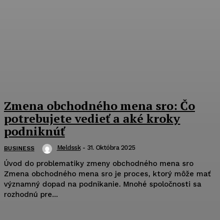
Zmena obchodného mena sro: Čo
potrebujete vedieť a aké kroky
podniknúť
Meldssk
-
31. Októbra 2025
BUSINESS
Úvod do problematiky zmeny obchodného mena sro
Zmena obchodného mena sro je proces, ktorý môže mať
významný dopad na podnikanie. Mnohé spoločnosti sa
rozhodnú pre...