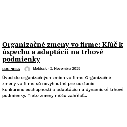
Organizačné zmeny vo firme: Kľúč k
úspechu a adaptácii na trhové
podmienky
Meldssk
-
2. Novembra 2025
BUSINESS
Úvod do organizačných zmien vo firme Organizačné
zmeny vo firme sú nevyhnutné pre udržanie
konkurencieschopnosti a adaptáciu na dynamické trhové
podmienky. Tieto zmeny môžu zahŕňať...