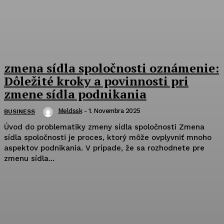
zmena sídla spoločnosti oznámenie:
Dôležité kroky a povinnosti pri
zmene sídla podnikania
Meldssk
-
1. Novembra 2025
BUSINESS
Úvod do problematiky zmeny sídla spoločnosti Zmena
sídla spoločnosti je proces, ktorý môže ovplyvniť mnoho
aspektov podnikania. V prípade, že sa rozhodnete pre
zmenu sídla...