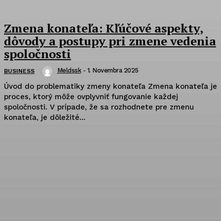
Zmena konateľa: Kľúčové aspekty,
dôvody a postupy pri zmene vedenia
spoločnosti
Meldssk
-
1. Novembra 2025
BUSINESS
Úvod do problematiky zmeny konateľa Zmena konateľa je
proces, ktorý môže ovplyvniť fungovanie každej
spoločnosti. V prípade, že sa rozhodnete pre zmenu
konateľa, je dôležité...