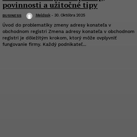
povinnosti a užitočné tipy
Meldssk
-
30. Októbra 2025
BUSINESS
Úvod do problematiky zmeny adresy konateľa v
obchodnom registri Zmena adresy konateľa v obchodnom
registri je dôležitým krokom, ktorý môže ovplyvniť
fungovanie firmy. Každý podnikateľ...