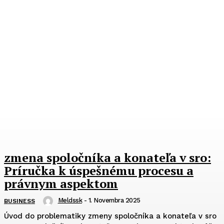
zmena spoločníka a konateľa v sro:
Príručka k úspešnému procesu a
právnym aspektom
Meldssk
-
1. Novembra 2025
BUSINESS
Úvod do problematiky zmeny spoločníka a konateľa v sro