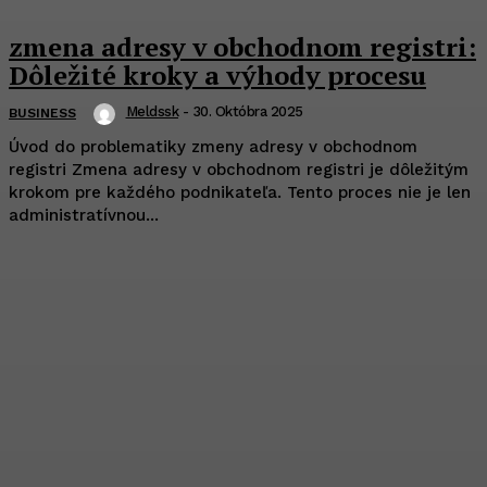
zmena adresy v obchodnom registri:
Dôležité kroky a výhody procesu
Meldssk
-
30. Októbra 2025
BUSINESS
Úvod do problematiky zmeny adresy v obchodnom
registri Zmena adresy v obchodnom registri je dôležitým
krokom pre každého podnikateľa. Tento proces nie je len
administratívnou...