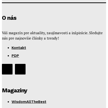
O nás
Váš magazín pre aktuality, zaujímavosti a inšpirácie. Sledujte
nás pre najnovšie články a trendy!
Kontakt
PDP
Magazíny
WisdomAllTheBest