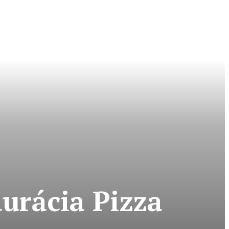
aurácia Pizza