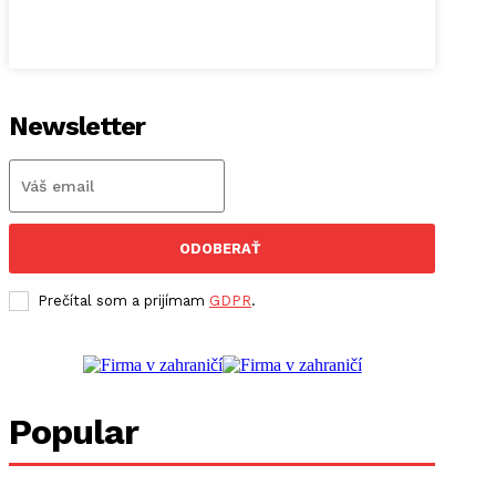
Newsletter
ODOBERAŤ
Prečítal som a prijímam
GDPR
.
Popular