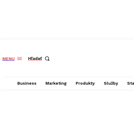
Hľadať
MENU
Business
Marketing
Produkty
Služby
St