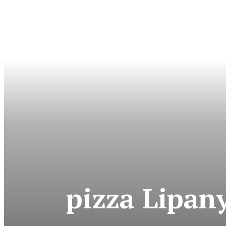
pizza Lipany