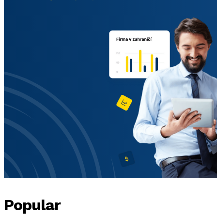
Popular