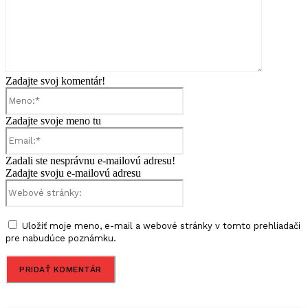
Zadajte svoj komentár!
Meno:*
Zadajte svoje meno tu
Email:*
Zadali ste nesprávnu e-mailovú adresu!
Zadajte svoju e-mailovú adresu
Webové
stránky:
Uložiť moje meno, e-mail a webové stránky v tomto prehliadači
pre nabudúce poznámku.