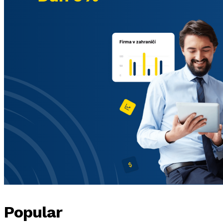
Popular