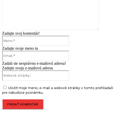
Zadajte svoj komentár!
Meno:*
Zadajte svoje meno tu
Email:*
Zadali ste nesprávnu e-mailovú adresu!
Zadajte svoju e-mailovú adresu
Webové
stránky:
Uložiť moje meno, e-mail a webové stránky v tomto prehliadači
pre nabudúce poznámku.