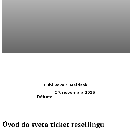
Publikoval:
Meldssk
27. novembra 2025
Dátum:
Úvod do sveta ticket resellingu