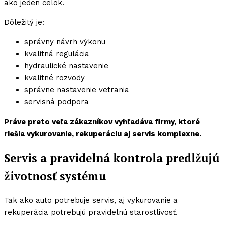
ako jeden celok.
Dôležitý je:
správny návrh výkonu
kvalitná regulácia
hydraulické nastavenie
kvalitné rozvody
správne nastavenie vetrania
servisná podpora
Práve preto veľa zákazníkov vyhľadáva firmy, ktoré
riešia vykurovanie, rekuperáciu aj servis komplexne.
Servis a pravidelná kontrola predlžujú
životnosť systému
Tak ako auto potrebuje servis, aj vykurovanie a
rekuperácia potrebujú pravidelnú starostlivosť.