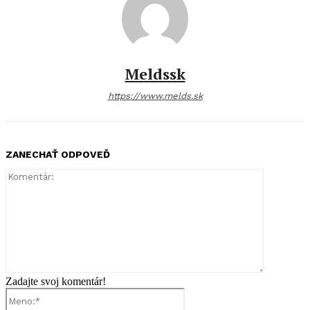
Meldssk
https://www.melds.sk
ZANECHAŤ ODPOVEĎ
Komentár:
Zadajte svoj komentár!
Meno:*