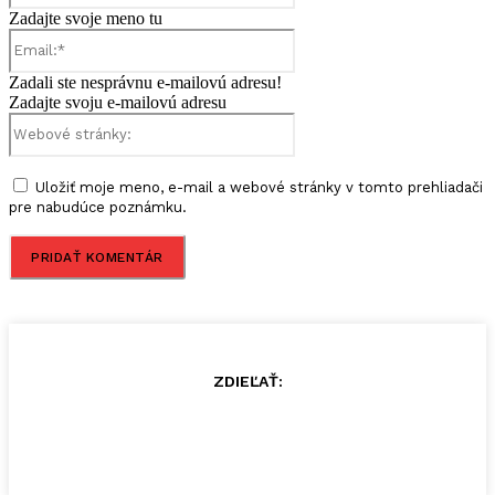
Zadajte svoje meno tu
Email:*
Zadali ste nesprávnu e-mailovú adresu!
Zadajte svoju e-mailovú adresu
Webové
stránky:
Uložiť moje meno, e-mail a webové stránky v tomto prehliadači
pre nabudúce poznámku.
ZDIEĽAŤ: