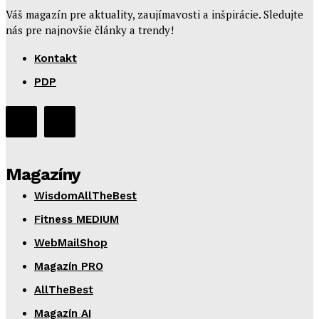
Váš magazín pre aktuality, zaujímavosti a inšpirácie. Sledujte
nás pre najnovšie články a trendy!
Kontakt
PDP
Magazíny
WisdomAllTheBest
Fitness MEDIUM
WebMailShop
Magazín PRO
AllTheBest
Magazín AI