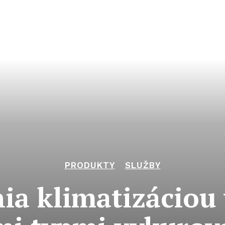
PRODUKTY
SLUŽBY
ia klimatizáciou 