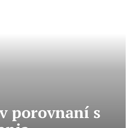
v porovnaní s