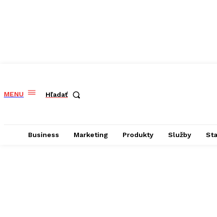
MENU
Hľadať
Business
Marketing
Produkty
Služby
St