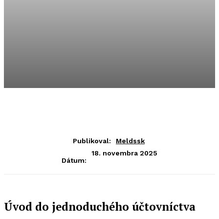
Publikoval:
Meldssk
18. novembra 2025
Dátum:
Úvod do jednoduchého účtovníctva