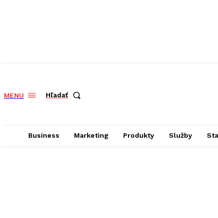
Hľadať
MENU
Business
Marketing
Produkty
Služby
St