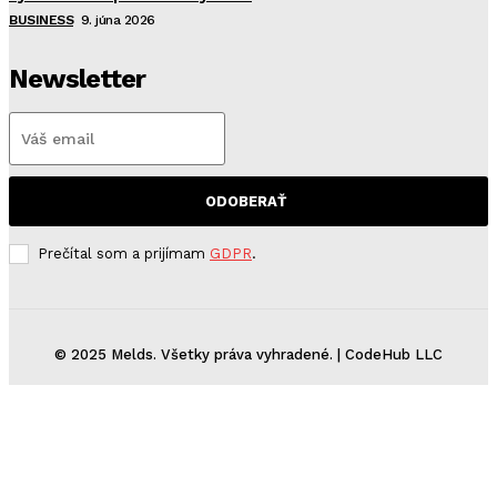
BUSINESS
9. júna 2026
Newsletter
ODOBERAŤ
Prečítal som a prijímam
GDPR
.
© 2025 Melds. Všetky práva vyhradené. | CodeHub LLC