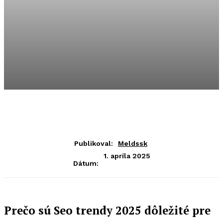
Publikoval:
Meldssk
1. apríla 2025
Dátum:
Prečo sú Seo trendy 2025 dôležité pre