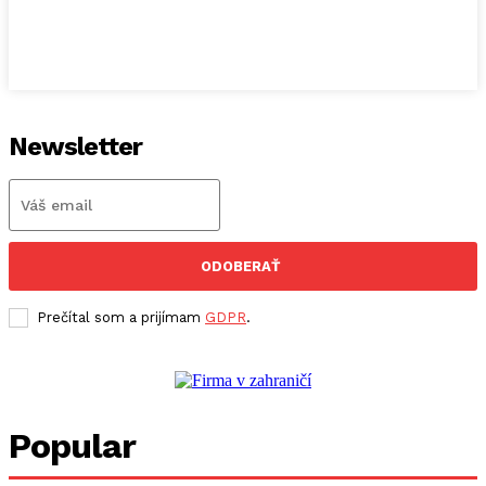
Newsletter
ODOBERAŤ
Prečítal som a prijímam
GDPR
.
Popular