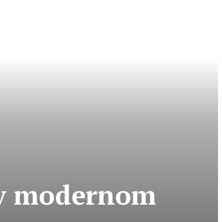
u v modernom