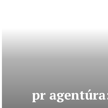
pr agentúra