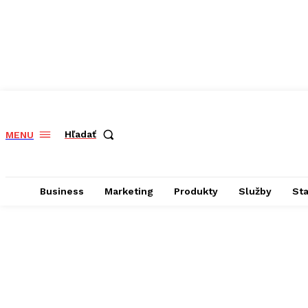
Hľadať
MENU
Business
Marketing
Produkty
Služby
St