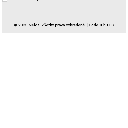
© 2025 Melds. Všetky práva vyhradené. | CodeHub LLC