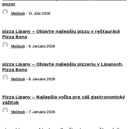
pozor
Meldssk
-
13. Júla 2026
pizza Lipany – Objavte najlepšiu pizzu v reštaurácii
Pizza Bono
Meldssk
-
9. Januára 2026
pizza Lipany – Objavte najlepšiu pizzeriu v Lipanoch,
Pizza Bono
Meldssk
-
8. Januára 2026
Pizza Lipany – Najlepšia voľba pre váš gastronomický
zážitok
Meldssk
-
7. Januára 2026