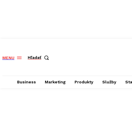
Hľadať
MENU
Business
Marketing
Produkty
Služby
St