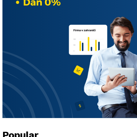
Popular