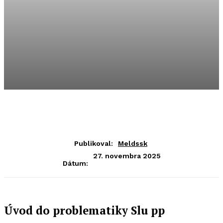
Publikoval:
Meldssk
27. novembra 2025
Dátum:
Úvod do problematiky Slu pp