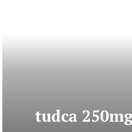
tudca 250mg