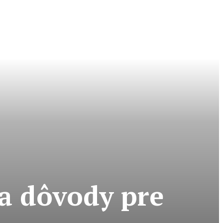
a dôvody pre