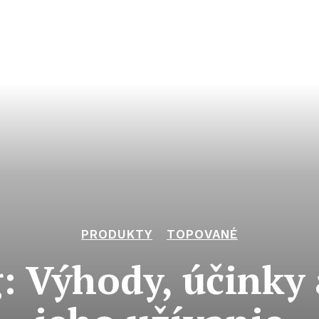
PRODUKTY
TOPOVANÉ
: Výhody, účinky 