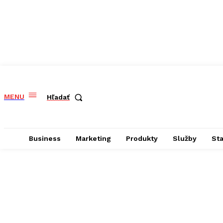
MENU
Hľadať
Business
Marketing
Produkty
Služby
St