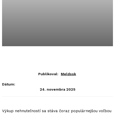
Publikoval:
Meldssk
Dátum:
24. novembra 2025
Výkup nehnuteľností sa stáva čoraz populárnejšou voľbou