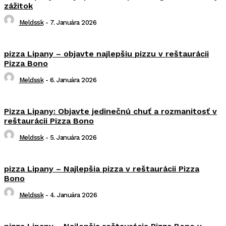
zážitok
Meldssk
-
7. Januára 2026
pizza Lipany – objavte najlepšiu pizzu v reštaurácii
Pizza Bono
Meldssk
-
6. Januára 2026
Pizza Lipany: Objavte jedinečnú chuť a rozmanitosť v
reštaurácii Pizza Bono
Meldssk
-
5. Januára 2026
pizza Lipany – Najlepšia pizza v reštaurácii Pizza
Bono
Meldssk
-
4. Januára 2026