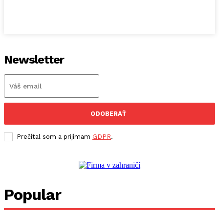
Newsletter
ODOBERAŤ
Prečítal som a prijímam
GDPR
.
Popular