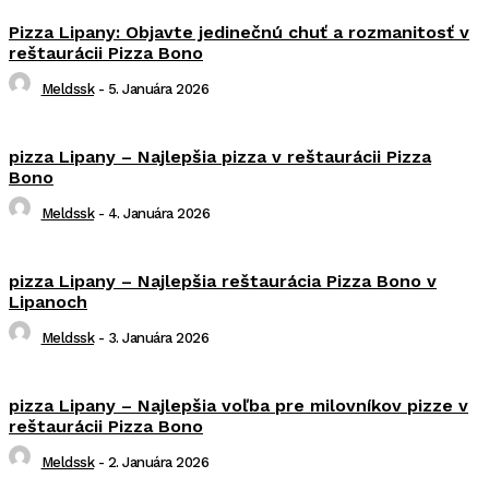
Pizza Lipany: Objavte jedinečnú chuť a rozmanitosť v
reštaurácii Pizza Bono
Meldssk
-
5. Januára 2026
pizza Lipany – Najlepšia pizza v reštaurácii Pizza
Bono
Meldssk
-
4. Januára 2026
pizza Lipany – Najlepšia reštaurácia Pizza Bono v
Lipanoch
Meldssk
-
3. Januára 2026
pizza Lipany – Najlepšia voľba pre milovníkov pizze v
reštaurácii Pizza Bono
Meldssk
-
2. Januára 2026