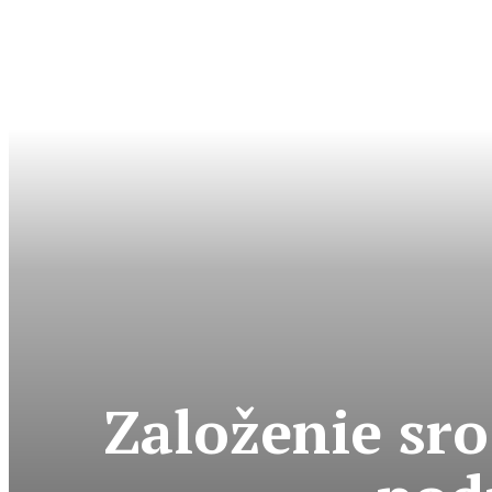
Založenie sr