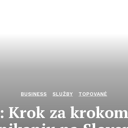
BUSINESS
SLUŽBY
TOPOVANÉ
o: Krok za kroko