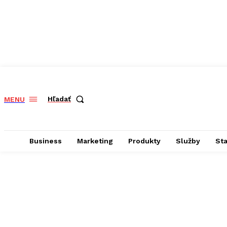
Hľadať
MENU
Business
Marketing
Produkty
Služby
St