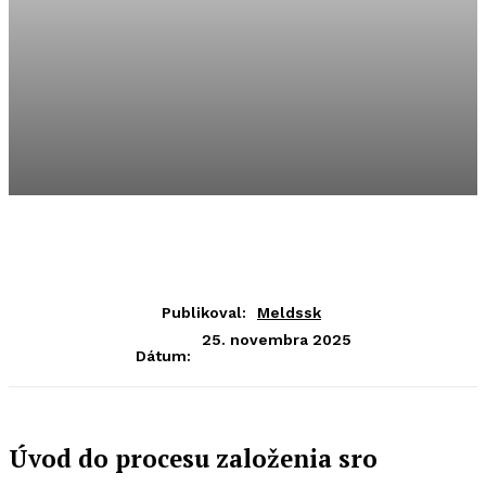
Publikoval:
Meldssk
25. novembra 2025
Dátum:
Úvod do procesu založenia sro