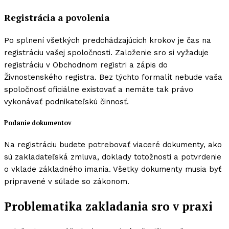
Registrácia a povolenia
Po splnení všetkých predchádzajúcich krokov je čas na
registráciu vašej spoločnosti. Založenie sro si vyžaduje
registráciu v Obchodnom registri a zápis do
Živnostenského registra. Bez týchto formalít nebude vaša
spoločnosť oficiálne existovať a nemáte tak právo
vykonávať podnikateľskú činnosť.
Podanie dokumentov
Na registráciu budete potrebovať viaceré dokumenty, ako
sú zakladateľská zmluva, doklady totožnosti a potvrdenie
o vklade základného imania. Všetky dokumenty musia byť
pripravené v súlade so zákonom.
Problematika zakladania sro v praxi