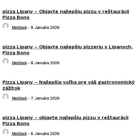
pizza Lipany – Objavte najlepšiu pizzu v reštaurácii
Pizza Bono
Meldssk
-
9. Januára 2026
pizza Lipany – Objavte najlepšiu pizzeriu v Lipanoch,
Pizza Bono
Meldssk
-
8. Januára 2026
Pizza Lipany – Najlepšia voľba pre váš gastronomický
zážitok
Meldssk
-
7. Januára 2026
pizza Lipany – objavte najlepšiu pizzu v reštaurácii
Pizza Bono
Meldssk
-
6. Januára 2026