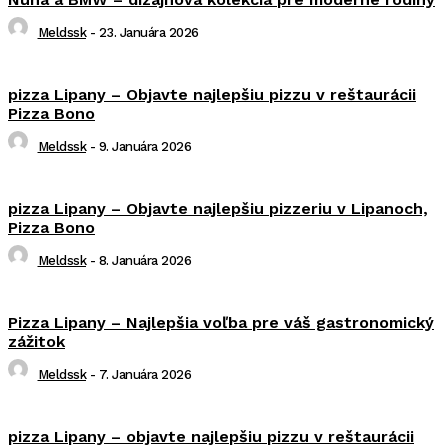
Meldssk
-
23. Januára 2026
pizza Lipany – Objavte najlepšiu pizzu v reštaurácii
Pizza Bono
Meldssk
-
9. Januára 2026
pizza Lipany – Objavte najlepšiu pizzeriu v Lipanoch,
Pizza Bono
Meldssk
-
8. Januára 2026
Pizza Lipany – Najlepšia voľba pre váš gastronomický
zážitok
Meldssk
-
7. Januára 2026
pizza Lipany – objavte najlepšiu pizzu v reštaurácii