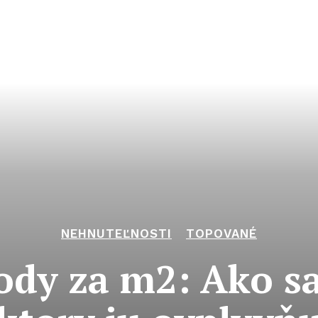
NEHNUTEĽNOSTI
TOPOVANÉ
ody za m2: Ako sa