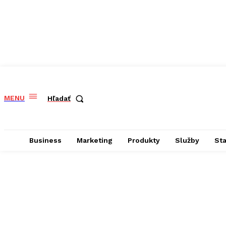
MENU
Hľadať
Business
Marketing
Produkty
Služby
St