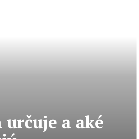
 určuje a aké