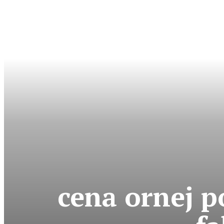
cena ornej p