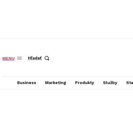
Hľadať
MENU
Business
Marketing
Produkty
Služby
St