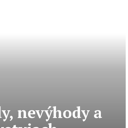
y, nevýhody a