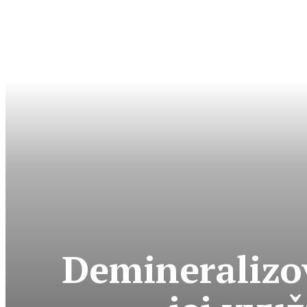
Demineralizo