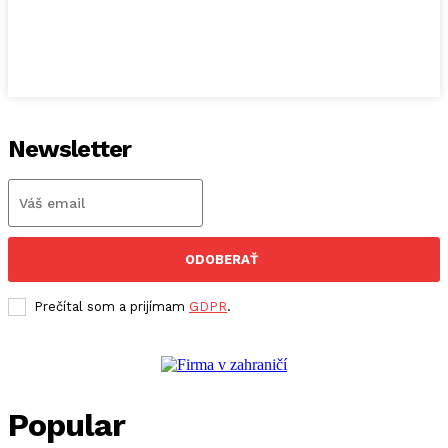
Newsletter
ODOBERAŤ
Prečítal som a prijímam
GDPR
.
Popular