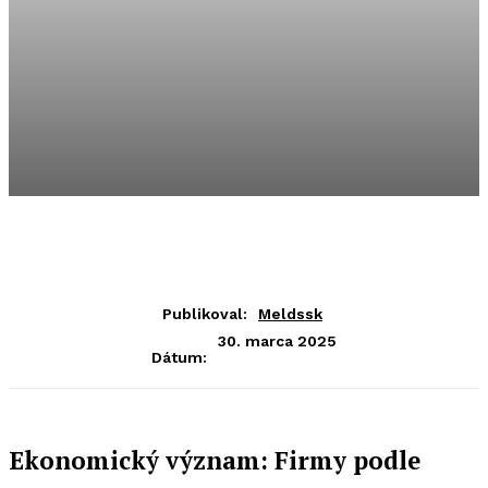
Publikoval:
Meldssk
30. marca 2025
Dátum:
Ekonomický význam: Firmy podle