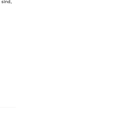
 sind,