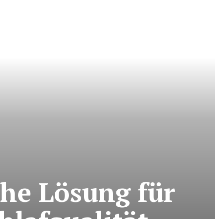
che Lösung für