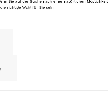
enn Sie auf der Suche nach einer natürlichen Möglichkeit
die richtige Wahl für Sie sein.
r