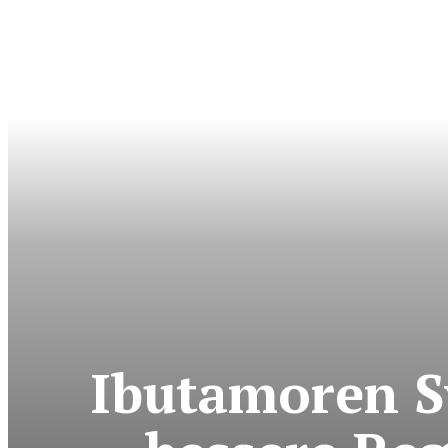
Ibutamoren Sw