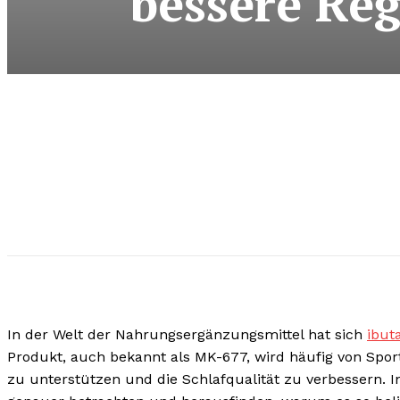
bessere Reg
In der Welt der Nahrungsergänzungsmittel hat sich
ibut
Produkt, auch bekannt als MK-677, wird häufig von Spor
zu unterstützen und die Schlafqualität zu verbessern. I