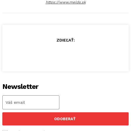
https://www.melds.sk
ZDIEĽAŤ:
Newsletter
ODOBERAŤ