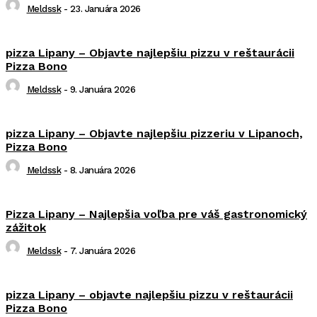
Meldssk
-
23. Januára 2026
pizza Lipany – Objavte najlepšiu pizzu v reštaurácii
Pizza Bono
Meldssk
-
9. Januára 2026
pizza Lipany – Objavte najlepšiu pizzeriu v Lipanoch,
Pizza Bono
Meldssk
-
8. Januára 2026
Pizza Lipany – Najlepšia voľba pre váš gastronomický
zážitok
Meldssk
-
7. Januára 2026
pizza Lipany – objavte najlepšiu pizzu v reštaurácii
Pizza Bono