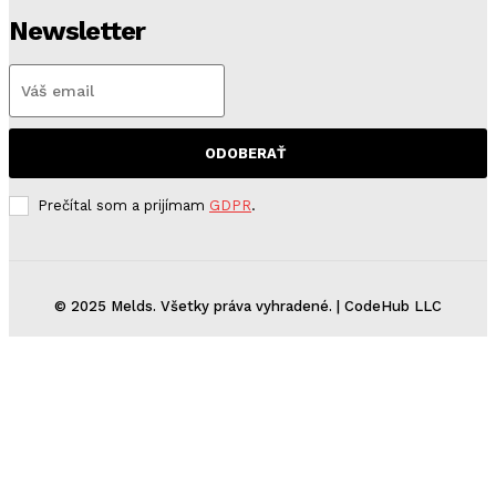
Newsletter
ODOBERAŤ
Prečítal som a prijímam
GDPR
.
© 2025 Melds. Všetky práva vyhradené. | CodeHub LLC