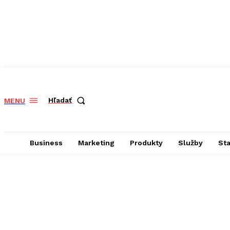
Hľadať
MENU
Business
Marketing
Produkty
Služby
St