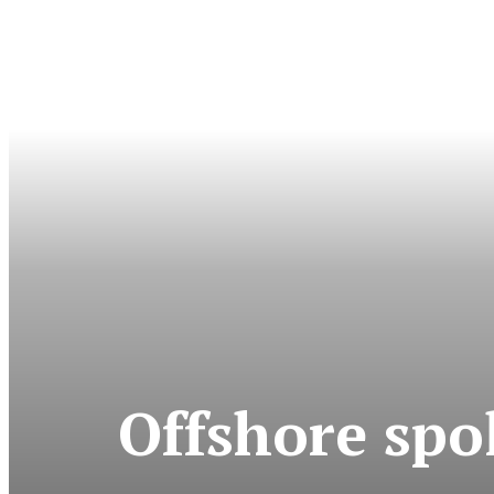
Offshore spo