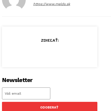
https://www.melds.sk
ZDIEĽAŤ:
Newsletter
ODOBERAŤ