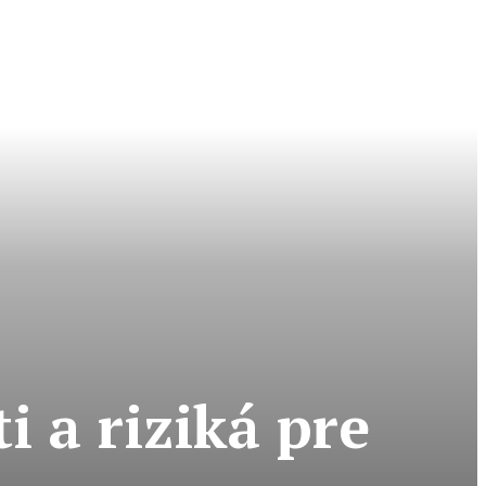
 a riziká pre