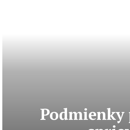
Podmienky p