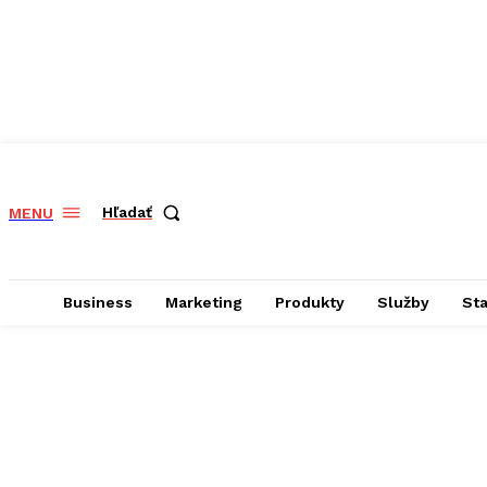
Hľadať
MENU
Business
Marketing
Produkty
Služby
St