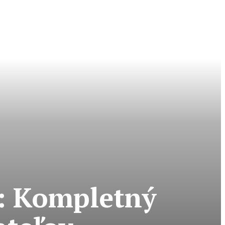
o: Kompletný