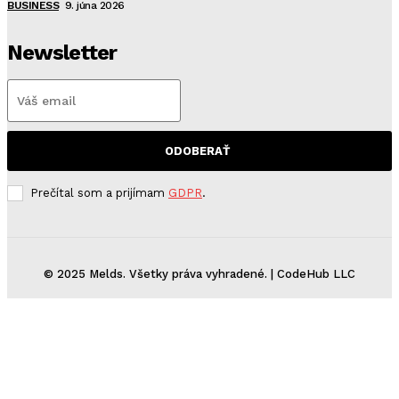
BUSINESS
9. júna 2026
Newsletter
ODOBERAŤ
Prečítal som a prijímam
GDPR
.
© 2025 Melds. Všetky práva vyhradené. | CodeHub LLC