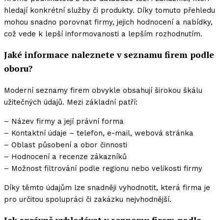
hledají konkrétní služby či produkty. Díky tomuto přehledu
mohou snadno porovnat firmy, jejich hodnocení a nabídky,
což vede k lepší informovanosti a lepším rozhodnutím.
Jaké informace naleznete v seznamu firem podle
oboru?
Moderní seznamy firem obvykle obsahují širokou škálu
užitečných údajů. Mezi základní patří:
– Název firmy a její právní forma
– Kontaktní údaje – telefon, e-mail, webová stránka
– Oblast působení a obor činnosti
– Hodnocení a recenze zákazníků
– Možnost filtrování podle regionu nebo velikosti firmy
Díky těmto údajům lze snadněji vyhodnotit, která firma je
pro určitou spolupráci či zakázku nejvhodnější.