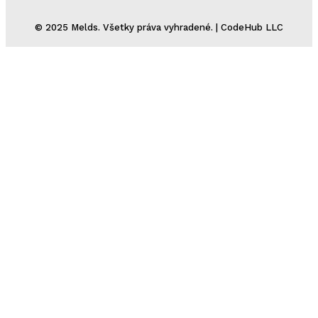
© 2025 Melds. Všetky práva vyhradené. | CodeHub LLC