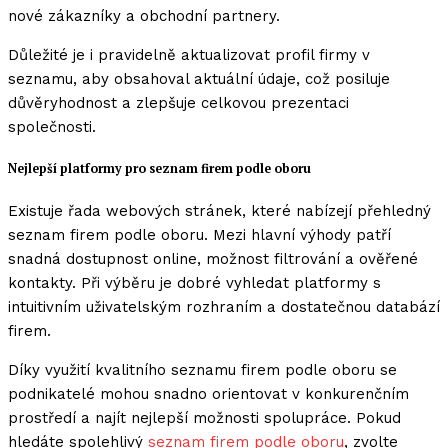
nové zákazníky a obchodní partnery.
Důležité je i pravidelně aktualizovat profil firmy v
seznamu, aby obsahoval aktuální údaje, což posiluje
důvěryhodnost a zlepšuje celkovou prezentaci
společnosti.
Nejlepší platformy pro seznam firem podle oboru
Existuje řada webových stránek, které nabízejí přehledný
seznam firem podle oboru. Mezi hlavní výhody patří
snadná dostupnost online, možnost filtrování a ověřené
kontakty. Při výběru je dobré vyhledat platformy s
intuitivním uživatelským rozhraním a dostatečnou databází
firem.
Díky využití kvalitního seznamu firem podle oboru se
podnikatelé mohou snadno orientovat v konkurenčním
prostředí a najít nejlepší možnosti spolupráce. Pokud
hledáte spolehlivý
seznam firem podle oboru
, zvolte