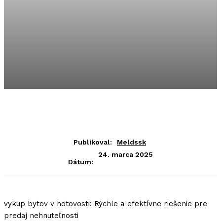
Publikoval:
Meldssk
24. marca 2025
Dátum:
vykup bytov v hotovosti: Rýchle a efektívne riešenie pre
predaj nehnuteľnosti