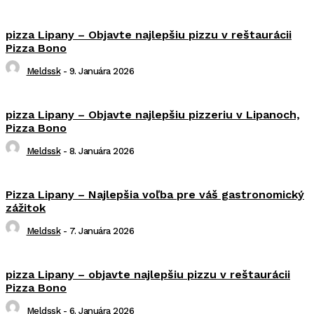
pizza Lipany – Objavte najlepšiu pizzu v reštaurácii
Pizza Bono
Meldssk
-
9. Januára 2026
pizza Lipany – Objavte najlepšiu pizzeriu v Lipanoch,
Pizza Bono
Meldssk
-
8. Januára 2026
Pizza Lipany – Najlepšia voľba pre váš gastronomický
zážitok
Meldssk
-
7. Januára 2026
pizza Lipany – objavte najlepšiu pizzu v reštaurácii
Pizza Bono
Meldssk
-
6. Januára 2026