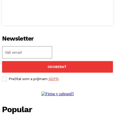
Newsletter
ODOBERAŤ
Prečítal som a prijímam
GDPR
.
Popular