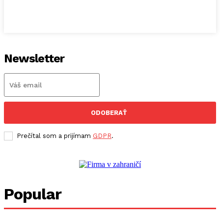
Newsletter
ODOBERAŤ
Prečítal som a prijímam
GDPR
.
Popular