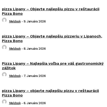
pizza Lipany – Objavte najlepšiu pizzu v reštaurácii
Pizza Bono
Meldssk
-
9. Januára 2026
pizza Lipany – Objavte najlepšiu pizzeriu v Lipanoch,
Pizza Bono
Meldssk
-
8. Januára 2026
Pizza Lipany – Najlepšia voľba pre váš gastronomický
zážitok
Meldssk
-
7. Januára 2026
pizza Lipany – objavte najlepšiu pizzu v reštaurácii
Pizza Bono
Meldssk
-
6. Januára 2026