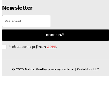
Newsletter
ODOBERAŤ
Prečítal som a prijímam
GDPR
.
© 2025 Melds. Všetky práva vyhradené. | CodeHub LLC