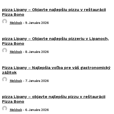
pizza Lipany – Objavte najlepšiu pizzu v reštaurácii
Pizza Bono
Meldssk
-
9. Januára 2026
pizza Lipany – Objavte najlepšiu pizzeriu v Lipanoch,
Pizza Bono
Meldssk
-
8. Januára 2026
Pizza Lipany – Najlepšia voľba pre váš gastronomický
zážitok
Meldssk
-
7. Januára 2026
pizza Lipany – objavte najlepšiu pizzu v reštaurácii
Pizza Bono
Meldssk
-
6. Januára 2026