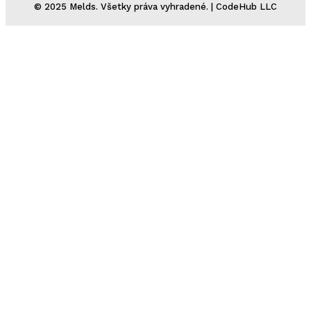
© 2025 Melds. Všetky práva vyhradené. | CodeHub LLC