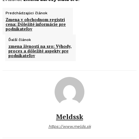
Predchádzajúci článok
Zmena v obchodnom registri
cena: Dôležité informácie pre
podnikateľov
Ďalší článok
zmena živnosti na sro: Výhody,
proces a dôležité aspekty pre
podnikateľov
Meldssk
https://www.melds.sk