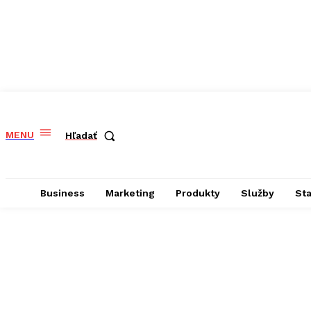
MENU
Hľadať
Business
Marketing
Produkty
Služby
St