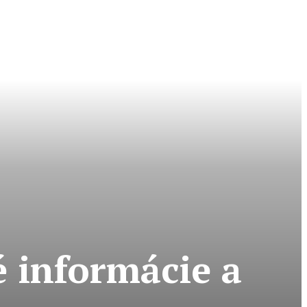
é informácie a