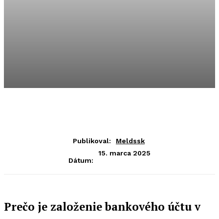
Publikoval:
Meldssk
15. marca 2025
Dátum:
Prečo je založenie bankového účtu v