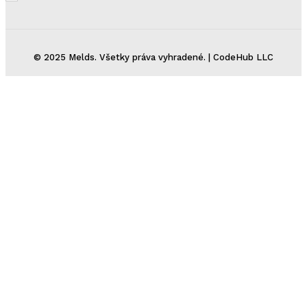
© 2025 Melds. Všetky práva vyhradené. | CodeHub LLC