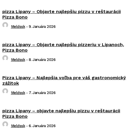
pizza Lipany – Objavte najlepšiu pizzu v reštaurácii
Pizza Bono
Meldssk
-
9. Januára 2026
pizza Lipany – Objavte najlepšiu pizzeriu v Lipanoch,
Pizza Bono
Meldssk
-
8. Januára 2026
Pizza Lipany – Najlepšia voľba pre váš gastronomický
zážitok
Meldssk
-
7. Januára 2026
pizza Lipany – objavte najlepšiu pizzu v reštaurácii
Pizza Bono
Meldssk
-
6. Januára 2026