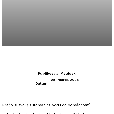
Publikoval:
Meldssk
25. marca 2025
Dátum:
Prečo si zvoliť automat na vodu do domácností