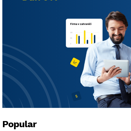
Popular