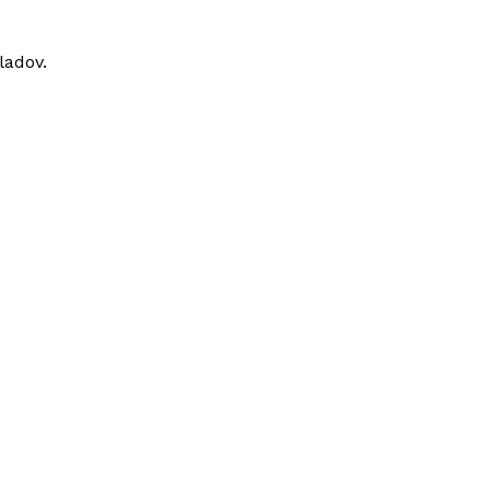
ladov.