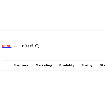
Hľadať
MENU
Business
Marketing
Produkty
Služby
St