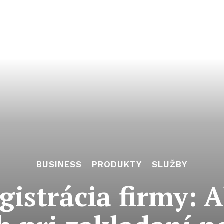
BUSINESS
PRODUKTY
SLUŽBY
gistrácia firmy: A