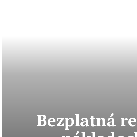
Bezplatná re