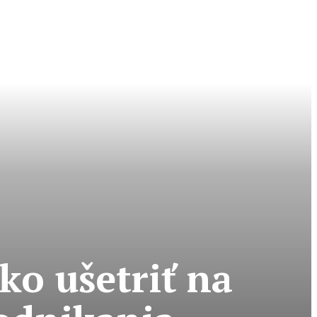
ko ušetriť na